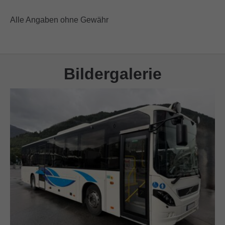
Alle Angaben ohne Gewähr
Bildergalerie