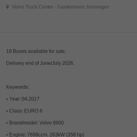
Volvo Truck Center - Gardermoen, Norwegen
19 Buses available for sale.
Delivery end of June/July 2026.
Keywords:
• Year: 04.2017
• Class: EURO 6
• Brand/model: Volvo 8900
• Engine: 7698ccm. 263kW (358 hp)