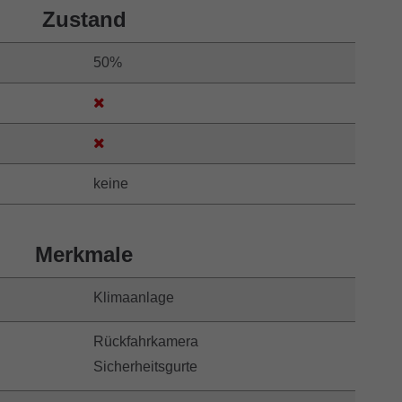
Zustand
50%
keine
Merkmale
Klimaanlage
Rückfahrkamera
Sicherheitsgurte