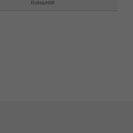
Rollstuhllift