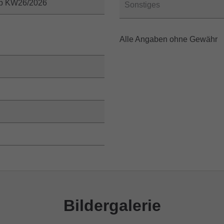
ab KW26/2026
Sonstiges
Alle Angaben ohne Gewähr
Bildergalerie