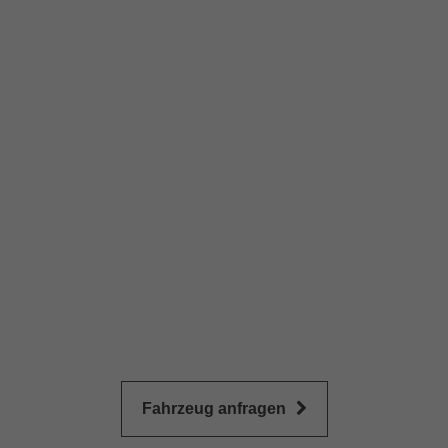
Fahrzeug anfragen