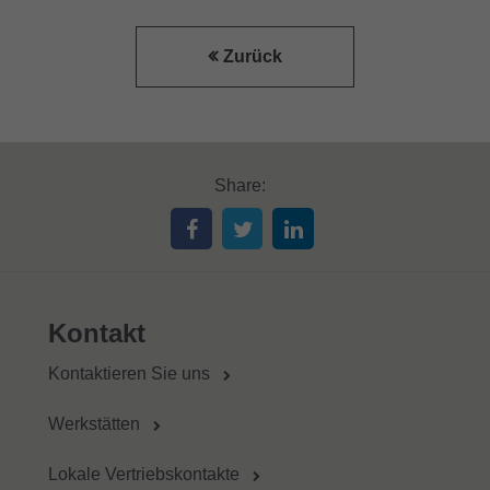
Zurück
Share:
Kontakt
Kontaktieren Sie uns
Werkstätten
Lokale Vertriebskontakte