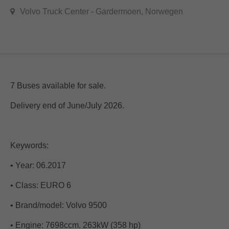
Volvo Truck Center - Gardermoen, Norwegen
7 Buses available for sale.
Delivery end of June/July 2026.
Keywords:
• Year: 06.2017
• Class: EURO 6
• Brand/model: Volvo 9500
• Engine: 7698ccm. 263kW (358 hp)