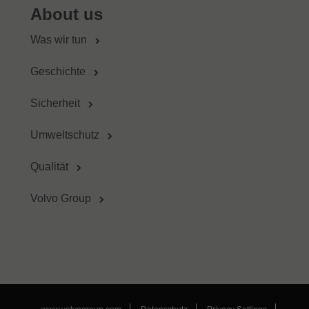
About us
Was wir tun
Geschichte
Sicherheit
Umweltschutz
Qualität
Volvo Group