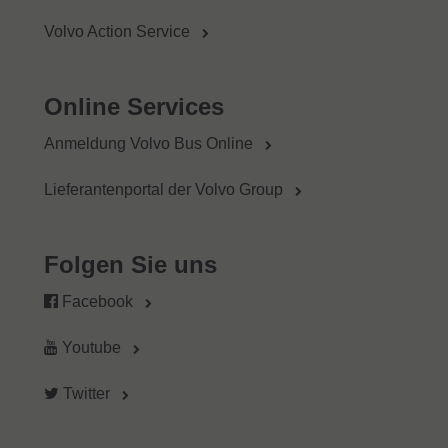
Volvo Action Service
Online Services
Anmeldung Volvo Bus Online
Lieferantenportal der Volvo Group
Folgen Sie uns
Facebook
Youtube
Twitter