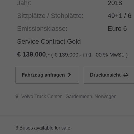
Jahr:
2018
Sitzplätze / Stehplätze:
49+1 / 6
Emissionsklasse:
Euro 6
Service Contract Gold
139.000,-
(
139.000,- inkl. ,00 % MwSt. )
Fahrzeug anfragen
Druckansicht
Volvo Truck Center - Gardermoen, Norwegen
3 Buses available for sale.