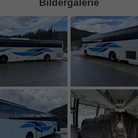
Bildergalerie