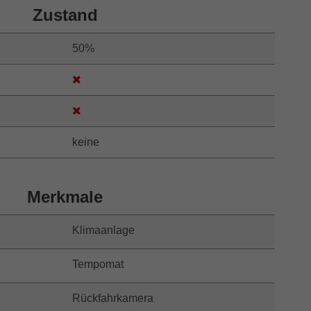
Zustand
50%
keine
Merkmale
Klimaanlage
Tempomat
Rückfahrkamera