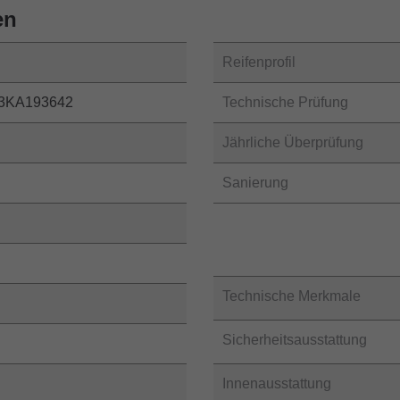
en
Reifenprofil
3KA193642
Technische Prüfung
Jährliche Überprüfung
Sanierung
Technische Merkmale
Sicherheitsausstattung
Innenausstattung