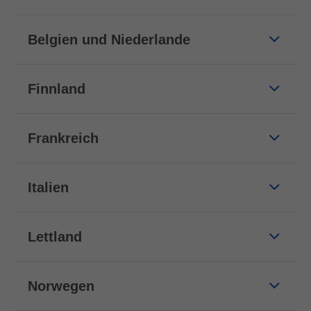
Belgien und Niederlande
Finnland
Frankreich
Italien
Lettland
Norwegen