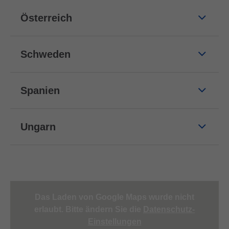
Österreich
Schweden
Spanien
Ungarn
Das Laden von Google Maps wurde nicht
erlaubt. Bitte ändern Sie die
Datenschutz-
Einstellungen