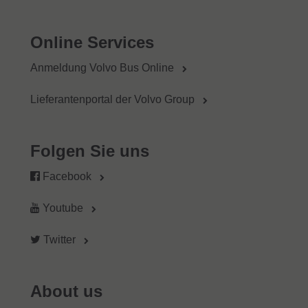
Online Services
Anmeldung Volvo Bus Online
Lieferantenportal der Volvo Group
Folgen Sie uns
Facebook
Youtube
Twitter
About us