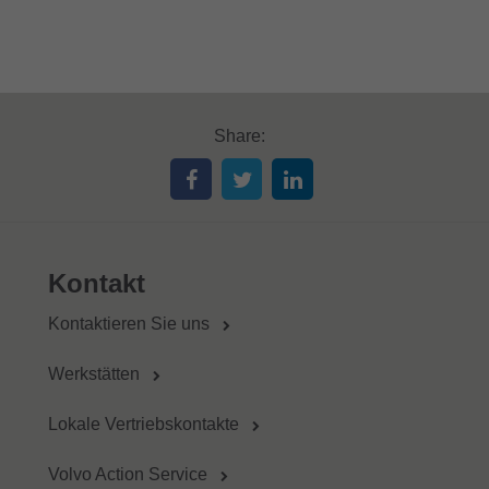
Share:
Kontakt
Kontaktieren Sie uns
Werkstätten
Lokale Vertriebskontakte
Volvo Action Service