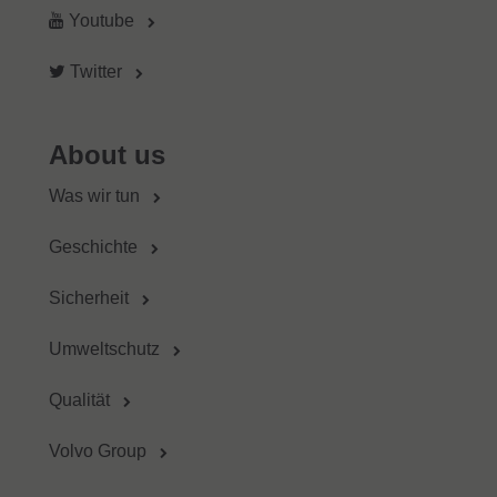
Youtube
Twitter
About us
Was wir tun
Geschichte
Sicherheit
Umweltschutz
Qualität
Volvo Group