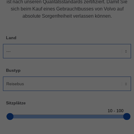
ist nach unseren Qualitätsstandards zertifiziert. Damit Sie
sich beim Kauf eines Gebrauchtbusses von Volvo auf
absolute Sorgenfreiheit verlassen können.
Land
Bustyp
Sitzplätze