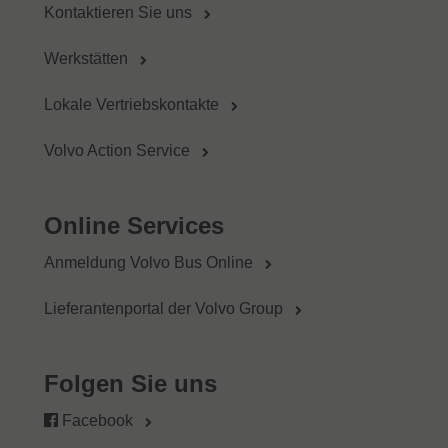
Kontaktieren Sie uns
Werkstätten
Lokale Vertriebskontakte
Volvo Action Service
Online Services
Anmeldung Volvo Bus Online
Lieferantenportal der Volvo Group
Folgen Sie uns
Facebook