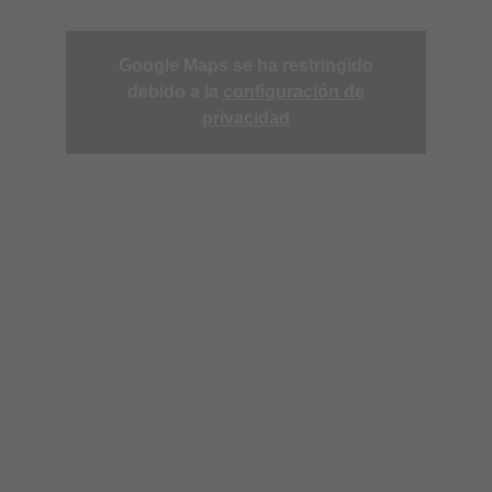
Google Maps se ha restringido
debido a la
configuración de
privacidad