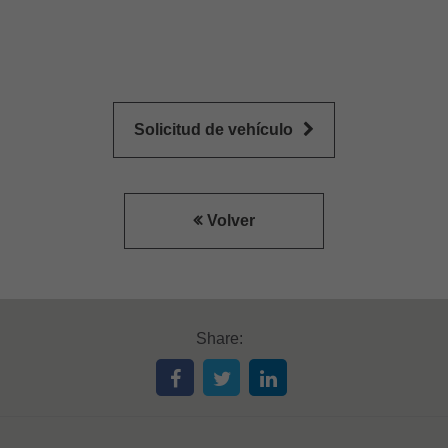
Solicitud de vehículo
Volver
Share: