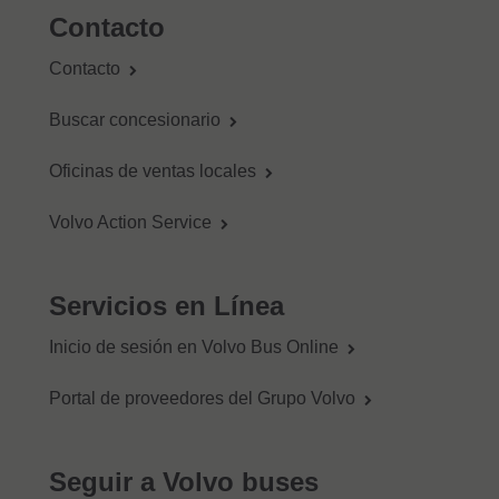
Contacto
Contacto
Buscar concesionario
Oficinas de ventas locales
Volvo Action Service
Servicios en Línea
Inicio de sesión en Volvo Bus Online
Portal de proveedores del Grupo Volvo
Seguir a Volvo buses