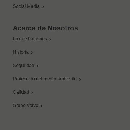
Social Media
Acerca de Nosotros
Lo que hacemos
Historia
Seguridad
Protección del medio ambiente
Calidad
Grupo Volvo