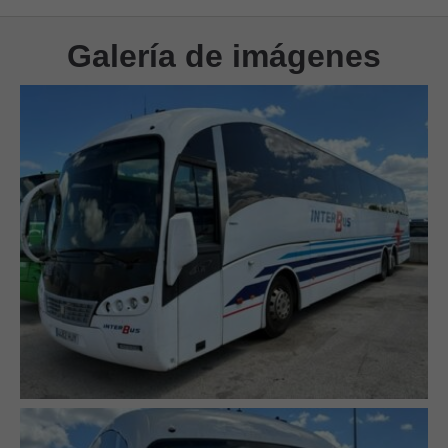
Galería de imágenes