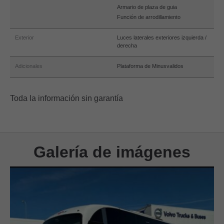
Armario de plaza de guia
Función de arrodillamiento
Exterior
Luces laterales exteriores izquierda /
derecha
Adicionales
Plataforma de Minusvalidos
Toda la información sin garantía
Galería de imágenes