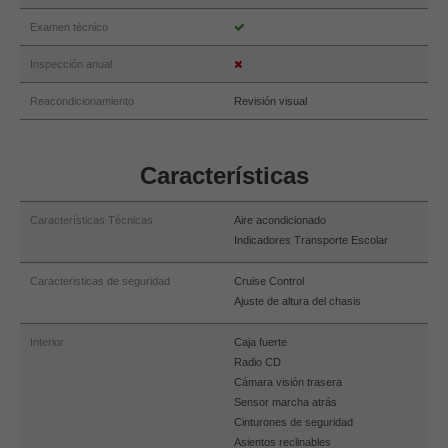
Examen técnico
Inspección anual
Reacondicionamiento
Revisión visual
Características
Características Técnicas
Aire acondicionado
Indicadores Transporte Escolar
Caracteristicas de seguridad
Cruise Control
Ajuste de altura del chasis
Interior
Caja fuerte
Radio CD
Cámara visión trasera
Sensor marcha atrás
Cinturones de seguridad
Asientos reclinables