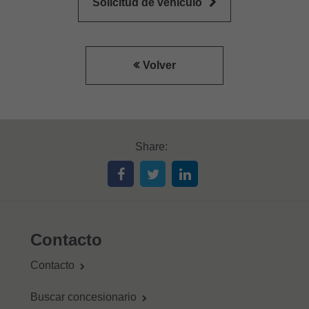
Solicitud de vehículo
Volver
Share:
Contacto
Contacto
Buscar concesionario