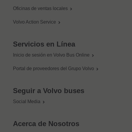
Oficinas de ventas locales
Volvo Action Service
Servicios en Línea
Inicio de sesión en Volvo Bus Online
Portal de proveedores del Grupo Volvo
Seguir a Volvo buses
Social Media
Acerca de Nosotros