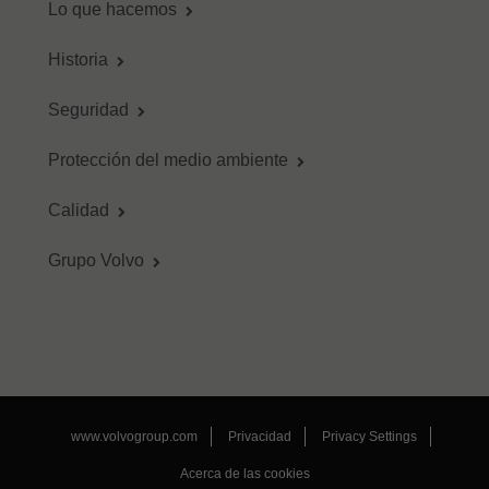
Lo que hacemos
Historia
Seguridad
Protección del medio ambiente
Calidad
Grupo Volvo
www.volvogroup.com
Privacidad
Privacy Settings
Acerca de las cookies