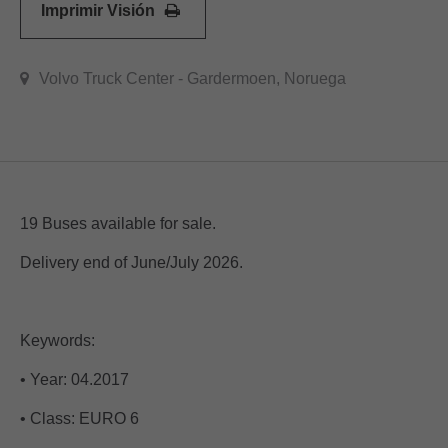
Imprimir Visión
Volvo Truck Center - Gardermoen, Noruega
19 Buses available for sale.
Delivery end of June/July 2026.
Keywords:
• Year: 04.2017
• Class: EURO 6