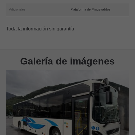
Adicionales
Plataforma de Minusvalidos
Toda la información sin garantía
Galería de imágenes