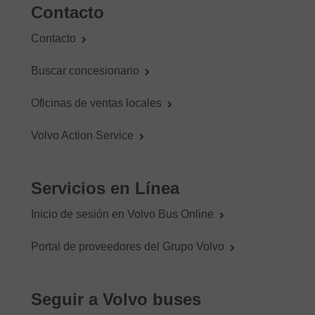
Contacto
Contacto
Buscar concesionario
Oficinas de ventas locales
Volvo Action Service
Servicios en Línea
Inicio de sesión en Volvo Bus Online
Portal de proveedores del Grupo Volvo
Seguir a Volvo buses