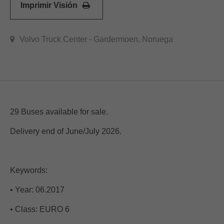
Imprimir Visión
Volvo Truck Center - Gardermoen, Noruega
29 Buses available for sale.
Delivery end of June/July 2026.
Keywords:
• Year: 06.2017
• Class: EURO 6