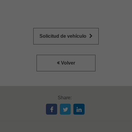
Solicitud de vehículo
Volver
Share: