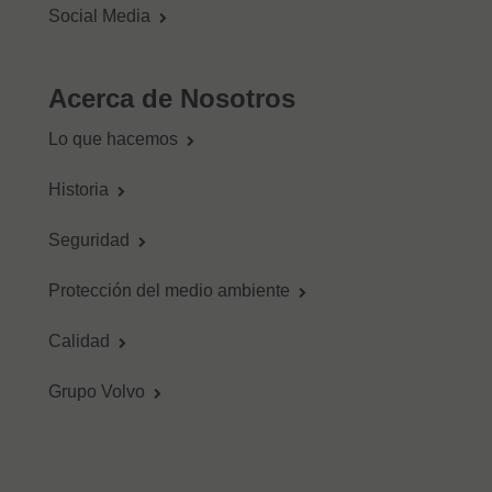
Social Media
Acerca de Nosotros
Lo que hacemos
Historia
Seguridad
Protección del medio ambiente
Calidad
Grupo Volvo