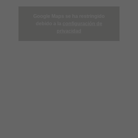
Google Maps se ha restringido
debido a la
configuración de
privacidad