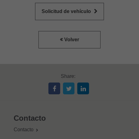
Solicitud de vehículo
Volver
Share:
Contacto
Contacto