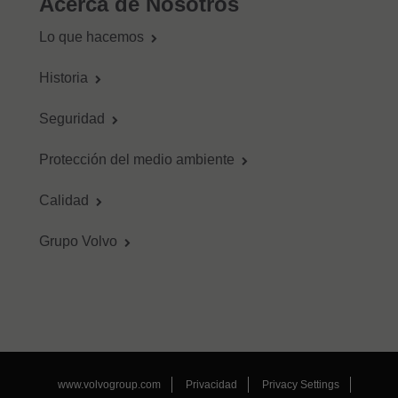
Acerca de Nosotros
Lo que hacemos
Historia
Seguridad
Protección del medio ambiente
Calidad
Grupo Volvo
www.volvogroup.com
Privacidad
Privacy Settings