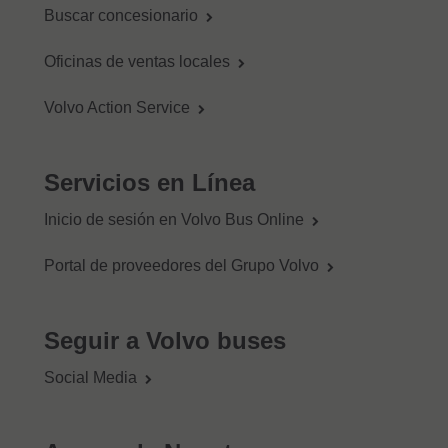
Buscar concesionario
Oficinas de ventas locales
Volvo Action Service
Servicios en Línea
Inicio de sesión en Volvo Bus Online
Portal de proveedores del Grupo Volvo
Seguir a Volvo buses
Social Media