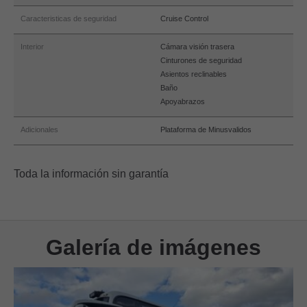
Caracteristicas de seguridad
Cruise Control
Interior
Cámara visión trasera
Cinturones de seguridad
Asientos reclinables
Baño
Apoyabrazos
Adicionales
Plataforma de Minusvalidos
Toda la información sin garantía
Galería de imágenes