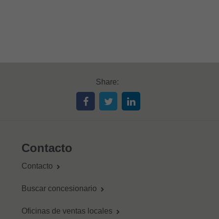
Share:
Contacto
Contacto
Buscar concesionario
Oficinas de ventas locales