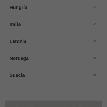
Hungría
Italia
Letonia
Noruega
Suecia