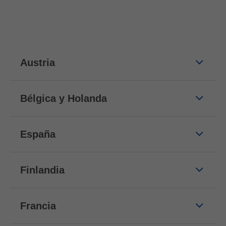
Austria
Bélgica y Holanda
España
Finlandia
Francia