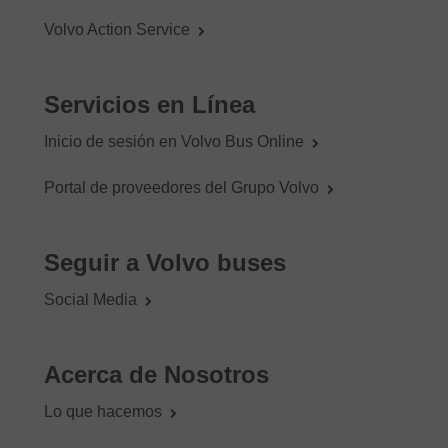
Volvo Action Service
Servicios en Línea
Inicio de sesión en Volvo Bus Online
Portal de proveedores del Grupo Volvo
Seguir a Volvo buses
Social Media
Acerca de Nosotros
Lo que hacemos