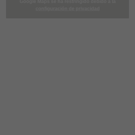
Google Maps se ha restringido debido a la
configuración de privacidad