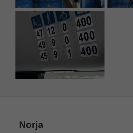
Norja