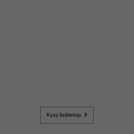
Kysy lisätietoja