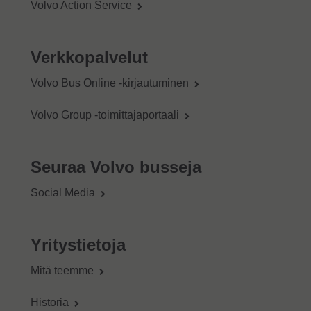
Volvo Action Service
Verkkopalvelut
Volvo Bus Online -kirjautuminen
Volvo Group -toimittajaportaali
Seuraa Volvo busseja
Social Media
Yritystietoja
Mitä teemme
Historia