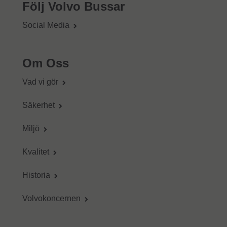
Följ Volvo Bussar
Social Media
Om Oss
Vad vi gör
Säkerhet
Miljö
Kvalitet
Historia
Volvokoncernen