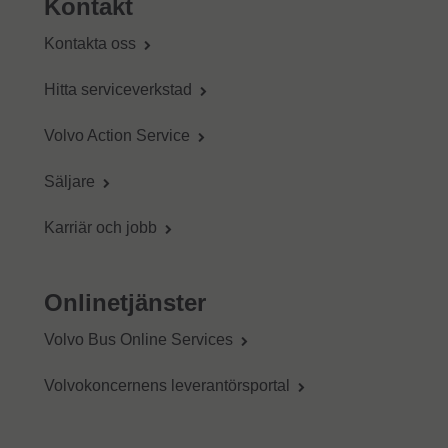
Kontakt
Kontakta oss
Hitta serviceverkstad
Volvo Action Service
Säljare
Karriär och jobb
Onlinetjänster
Volvo Bus Online Services
Volvokoncernens leverantörsportal