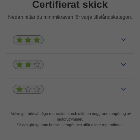
Certifierat skick
Nedan hittar du minimikraven för varje tillståndskategori.
Volvo gör nödvändiga reparationer och utför en noggrann rengöring av
1
motorutrymmet.
Volvo går igenom bussen, rengör och utför midre reparationer.
2