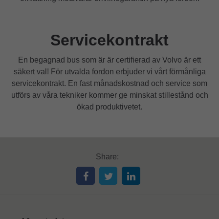
Servicekontrakt
En begagnad bus som är är certifierad av Volvo är ett
säkert val! För utvalda fordon erbjuder vi vårt förmånliga
servicekontrakt. En fast månadskostnad och service som
utförs av våra tekniker kommer ge minskat stillestånd och
ökad produktivetet.
Share: