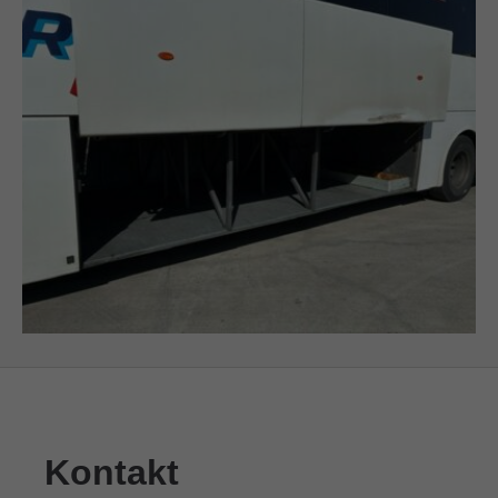
Kontakt