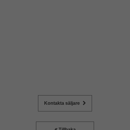
Kontakta säljare
Tillbaka