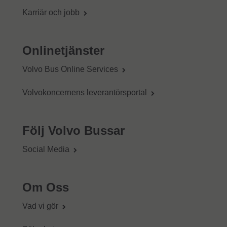
Karriär och jobb
Onlinetjänster
Volvo Bus Online Services
Volvokoncernens leverantörsportal
Följ Volvo Bussar
Social Media
Om Oss
Vad vi gör