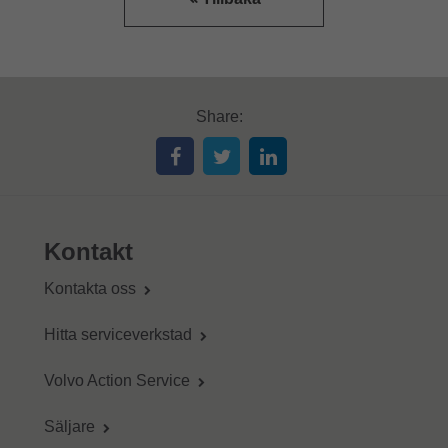
Share:
Kontakt
Kontakta oss
Hitta serviceverkstad
Volvo Action Service
Säljare