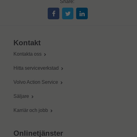
Share:
Kontakt
Kontakta oss
Hitta serviceverkstad
Volvo Action Service
Säljare
Karriär och jobb
Onlinetjänster