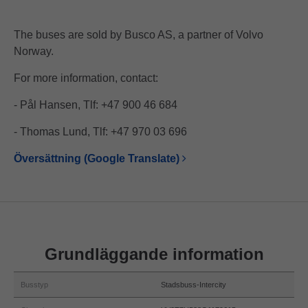
The buses are sold by Busco AS, a partner of Volvo
Norway.
For more information, contact:
- Pål Hansen, Tlf: +47 900 46 684
- Thomas Lund, Tlf: +47 970 03 696
Översättning (Google Translate)
Grundläggande information
Busstyp
Stadsbuss-Intercity