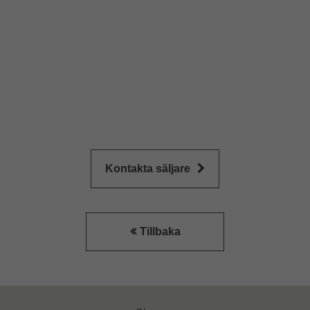
Kontakta säljare
Tillbaka