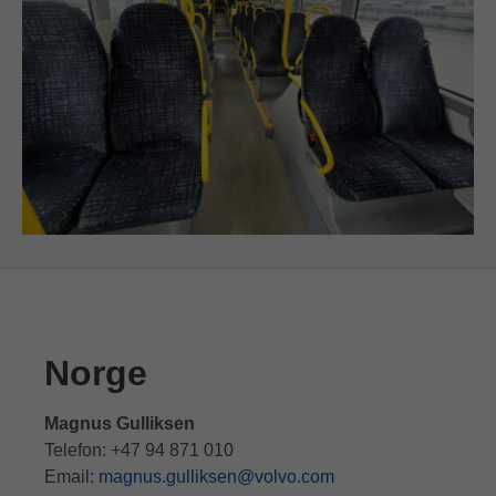
Norge
Magnus Gulliksen
Telefon: +47 94 871 010
Email:
magnus.gulliksen@volvo.com