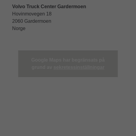
Volvo Truck Center Gardermoen
Hovinmovegen 18
2060 Gardermoen
Norge
Google Maps har begränsats på
grund av
sekretessinställningar