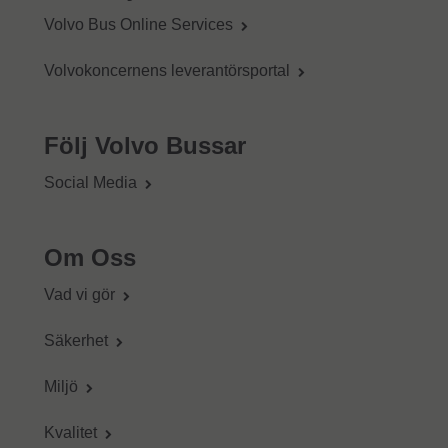
Volvo Bus Online Services
Volvokoncernens leverantörsportal
Följ Volvo Bussar
Social Media
Om Oss
Vad vi gör
Säkerhet
Miljö
Kvalitet