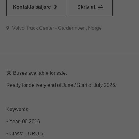
Kontakta säljare
Skriv ut
Volvo Truck Center - Gardermoen, Norge
38 Buses available for sale.
Ready for delivery end of June / Start of July 2026.
Keywords:
• Year: 06.2016
• Class: EURO 6