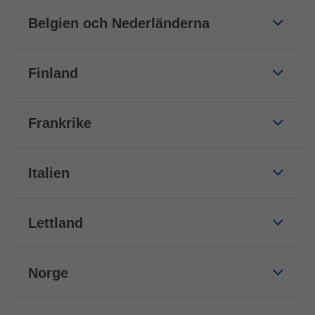
Belgien och Nederländerna
Finland
Frankrike
Italien
Lettland
Norge