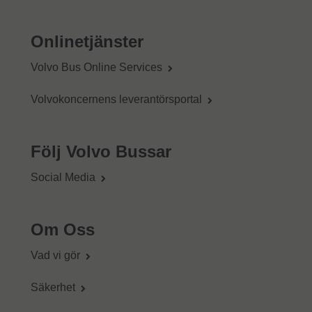
Onlinetjänster
Volvo Bus Online Services
Volvokoncernens leverantörsportal
Följ Volvo Bussar
Social Media
Om Oss
Vad vi gör
Säkerhet