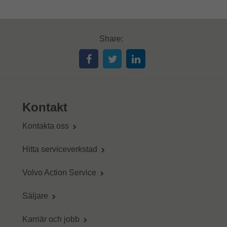
Share:
Kontakt
Kontakta oss
Hitta serviceverkstad
Volvo Action Service
Säljare
Karriär och jobb