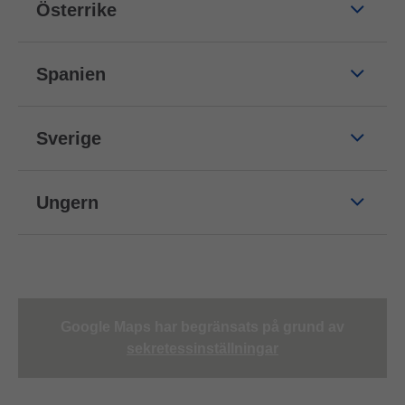
Österrike
Spanien
Sverige
Ungern
Google Maps har begränsats på grund av
sekretessinställningar