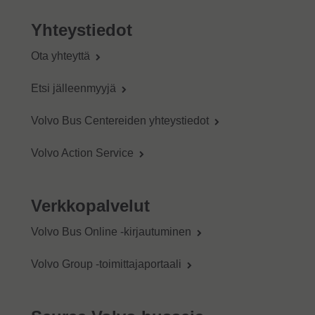
Yhteystiedot
Ota yhteyttä
Etsi jälleenmyyjä
Volvo Bus Centereiden yhteystiedot
Volvo Action Service
Verkkopalvelut
Volvo Bus Online -kirjautuminen
Volvo Group -toimittajaportaali